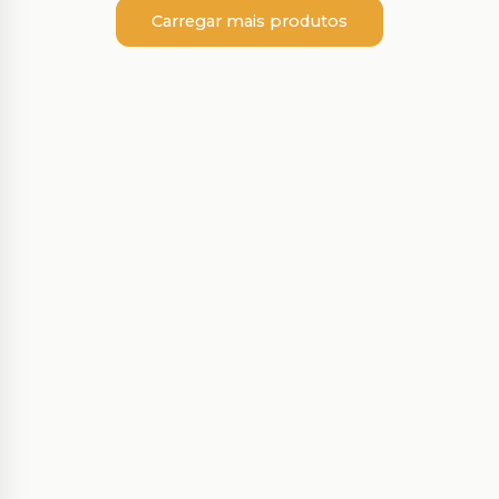
Carregar mais produtos