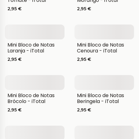
Tomate - iTotal
Morango - iTotal
2,95 €
2,95 €
Mini Bloco de Notas
Mini Bloco de Notas
Laranja - iTotal
Cenoura - iTotal
2,95 €
2,95 €
Mini Bloco de Notas
Mini Bloco de Notas
Brócolo - iTotal
Beringela - iTotal
2,95 €
2,95 €