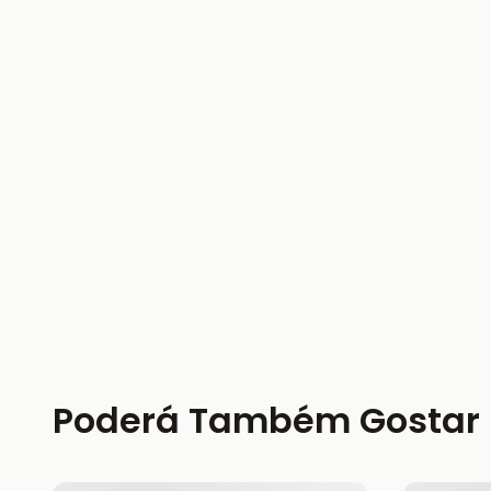
Poderá Também Gostar