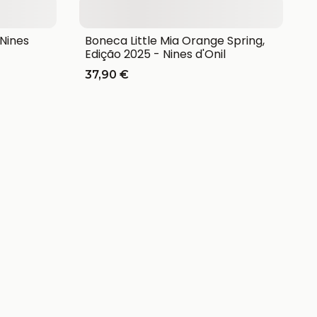
 Nines
Boneca Little Mia Orange Spring,
Edição 2025 - Nines d'Onil
37,90 €