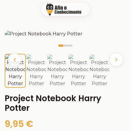
Project Notebook Harry
Potter
9,95 €