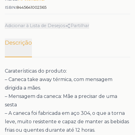
ISBN:
8445641002365
Adicionar à Lista de Desejos
Partilhar
Descrição
Caraterísticas do produto:
– Caneca take away térmica, com mensagem
dirigida a mães.
– Mensagem da caneca: Mãe a precisar de uma
sesta
– A caneca foi fabricada em aço 304, o que a torna
leve, muito resistente e capaz de manter as bebidas
frias ou quentes durante até 12 horas.