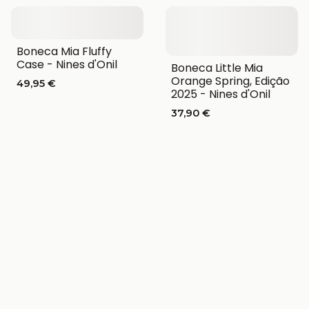
Boneca Mia Fluffy
Case - Nines d'Onil
Boneca Little Mia
Orange Spring, Edição
49,95 €
2025 - Nines d'Onil
37,90 €