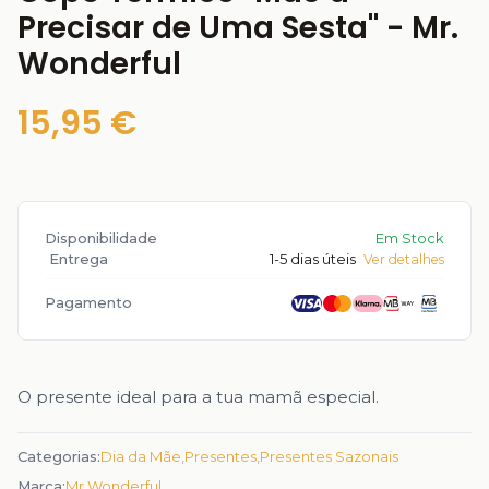
Precisar de Uma Sesta" - Mr.
Wonderful
15,95 €
Disponibilidade
Em Stock
Entrega
1-5 dias úteis
Ver detalhes
Pagamento
O presente ideal para a tua mamã especial.
Categorias:
Dia da Mãe
,
Presentes
,
Presentes Sazonais
Marca:
Mr Wonderful