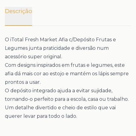
Descrição
O
iTotal Fresh Market Afia c/Depósito Frutas e
Legumes
junta praticidade e diversão num
acessório super original.
Com designs inspirados em frutas e legumes, este
afia dá mais cor ao estojo e mantém os lápis sempre
prontos a usar.
O
depósito integrado
ajuda a evitar sujidade,
tornando-o perfeito para a escola, casa ou trabalho.
Um detalhe divertido e cheio de estilo que vai
querer levar para todo o lado.