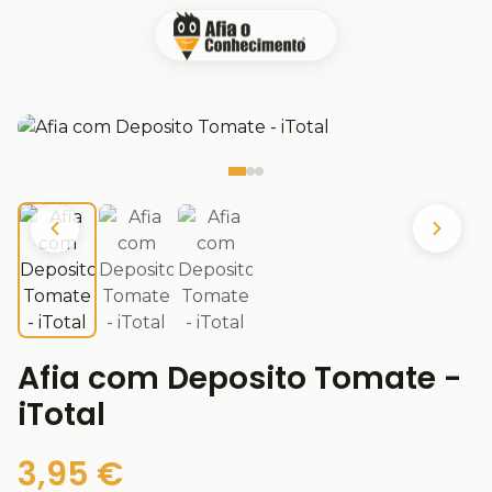
Afia com Deposito Tomate -
iTotal
3,95 €