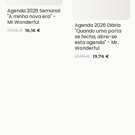
Agenda 2026 Semanal
"A minha nova era" -
Mr.Wonderful
Agenda 2026 Diária
"Quando uma porta
17,95 €
16,16 €
se fecha, abre-se
esta agenda" - Mr.
Wonderful
21,95 €
19,76 €