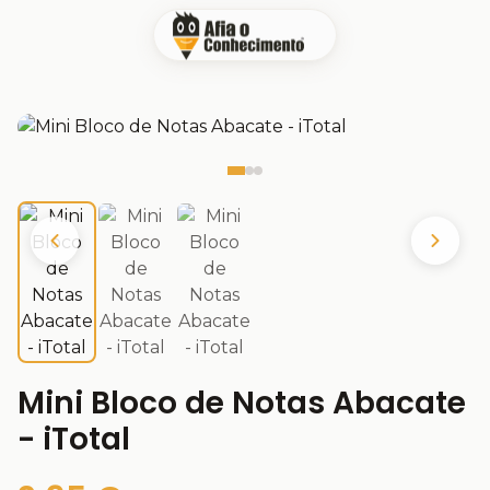
Mini Bloco de Notas Abacate
- iTotal