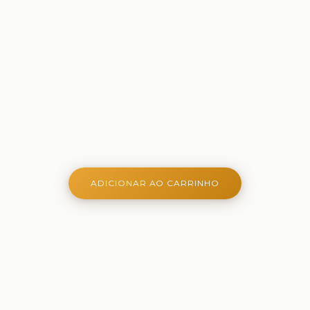
ADICIONAR AO CARRINHO