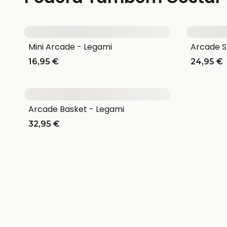
Mini Arcade - Legami
Arcade S
16,95 €
24,95 €
Arcade Basket - Legami
32,95 €