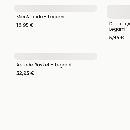
Mini Arcade - Legami
Decoraçã
16,95 €
Legami
5,95 €
Arcade Basket - Legami
32,95 €