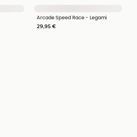
Arcade Speed Race - Legami
29,95 €