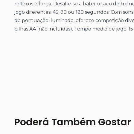
reflexos e força. Desafie-se a bater o saco de trein
jogo diferentes: 45, 90 ou 120 segundos. Com sons 
de pontuação iluminado, oferece competição dive
pilhas AA (não incluídas). Tempo médio de jogo: 15
Poderá Também Gostar