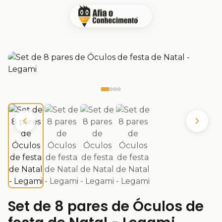
Set de 8 pares de Óculos de