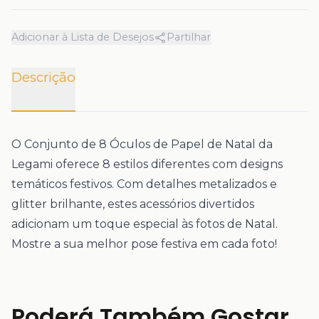
Adicionar à Lista de Desejos
Partilhar
Descrição
O Conjunto de 8 Óculos de Papel de Natal da
Legami oferece 8 estilos diferentes com designs
temáticos festivos. Com detalhes metalizados e
glitter brilhante, estes acessórios divertidos
adicionam um toque especial às fotos de Natal.
Mostre a sua melhor pose festiva em cada foto!
Poderá Também Gostar