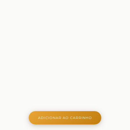
ADICIONAR AO CARRINHO