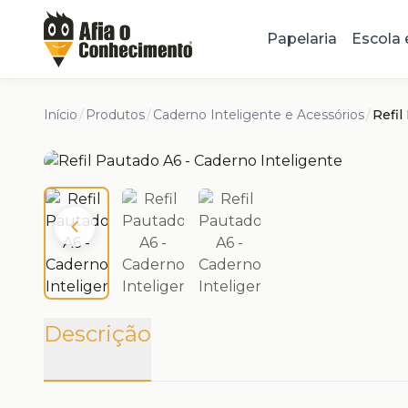
Papelaria
Escola 
Início
/
Produtos
/
Caderno Inteligente e Acessórios
/
Refil
Descrição