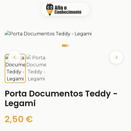
Porta Documentos Teddy -
Legami
2,50 €