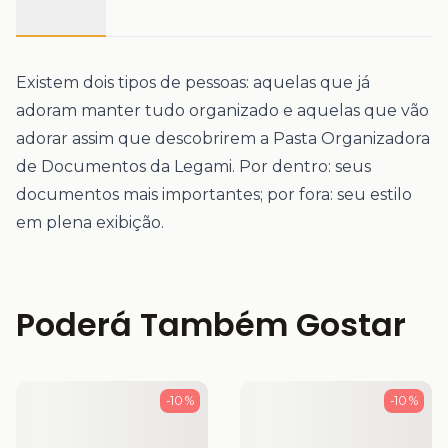
Existem dois tipos de pessoas: aquelas que já
adoram manter tudo organizado e aquelas que vão
adorar assim que descobrirem a Pasta Organizadora
de Documentos da Legami. Por dentro: seus
documentos mais importantes; por fora: seu estilo
em plena exibição.
Poderá Também Gostar
-10 %
-10 %