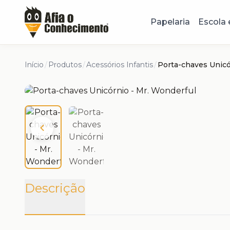
Papelaria
Escola 
Início
/
Produtos
/
Acessórios Infantis
/
Porta-chaves Unicó
Descrição