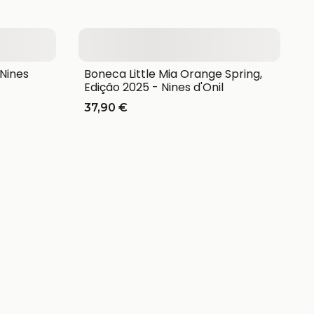
 Nines
Boneca Little Mia Orange Spring,
Edição 2025 - Nines d'Onil
37,90 €