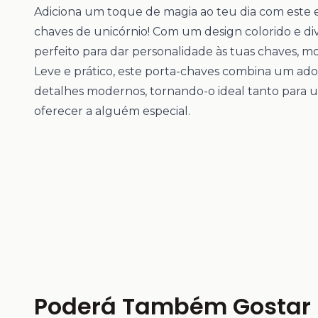
Adiciona um toque de magia ao teu dia com este 
chaves de unicórnio! Com um design colorido e dive
perfeito para dar personalidade às tuas chaves, mo
Leve e prático, este porta-chaves combina um ado
detalhes modernos, tornando-o ideal tanto para 
oferecer a alguém especial.
Poderá Também Gostar