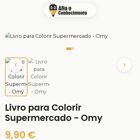
Livro para Colorir
Supermercado - Omy
9,90 €