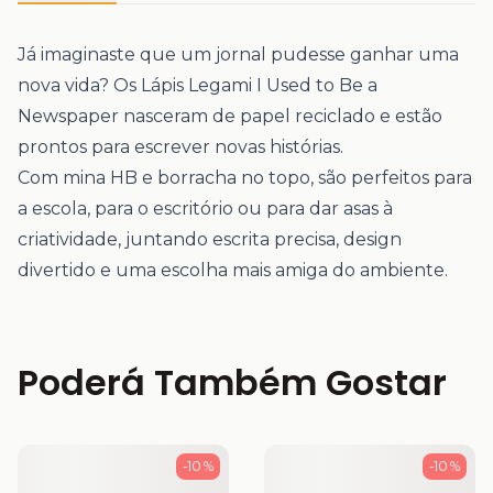
Já imaginaste que um jornal pudesse ganhar uma
nova vida? Os Lápis Legami I Used to Be a
Newspaper nasceram de papel reciclado e estão
prontos para escrever novas histórias.
Com mina HB e borracha no topo, são perfeitos para
a escola, para o escritório ou para dar asas à
criatividade, juntando escrita precisa, design
divertido e uma escolha mais amiga do ambiente.
Poderá Também Gostar
-10 %
-10 %