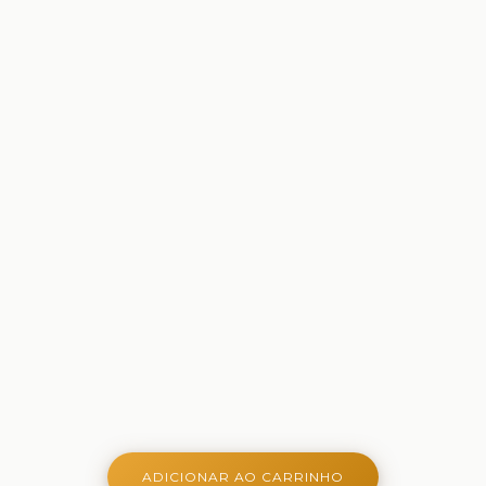
ADICIONAR AO CARRINHO