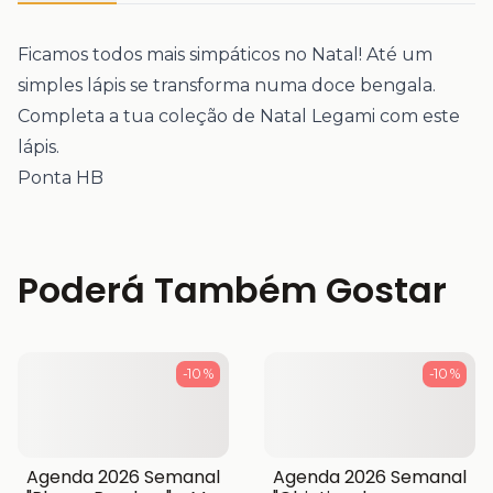
Ficamos todos mais simpáticos no Natal! Até um
simples lápis se transforma numa doce bengala.
Completa a tua coleção de Natal Legami com este
lápis.
Ponta HB
Poderá Também Gostar
-10 %
-10 %
Agenda 2026 Semanal
Agenda 2026 Semanal