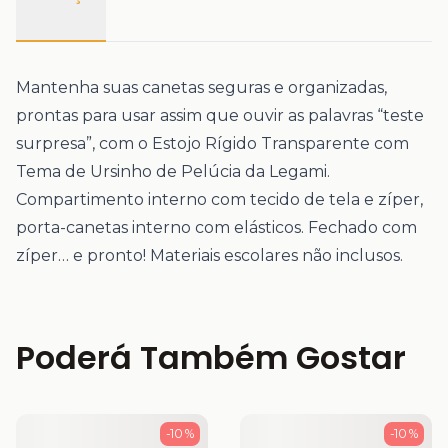
Mantenha suas canetas seguras e organizadas,
prontas para usar assim que ouvir as palavras “teste
surpresa”, com o Estojo Rígido Transparente com
Tema de Ursinho de Pelúcia da Legami.
Compartimento interno com tecido de tela e zíper,
porta-canetas interno com elásticos. Fechado com
zíper… e pronto! Materiais escolares não inclusos.
Poderá Também Gostar
-10 %
-10 %