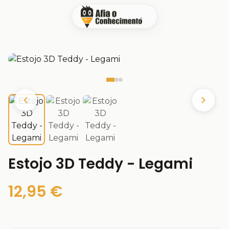
Estojo 3D Teddy - Legami
12,95 €