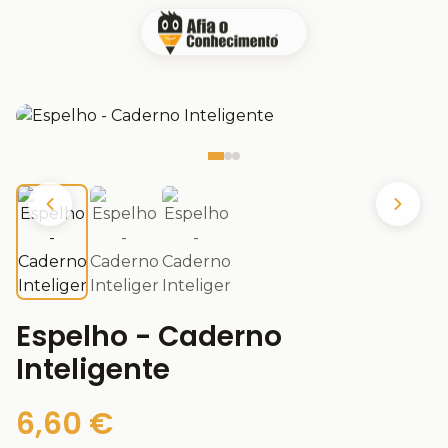
Espelho - Caderno
Inteligente
6,60 €