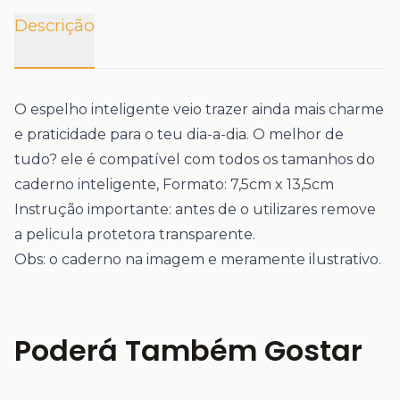
Descrição
O espelho inteligente veio trazer ainda mais charme
e praticidade para o teu dia-a-dia. O melhor de
tudo? ele é compatível com todos os tamanhos do
caderno inteligente, Formato: 7,5cm x 13,5cm
Instrução importante: antes de o utilizares remove
a pelicula protetora transparente.
Obs: o caderno na imagem e meramente ilustrativo.
Poderá Também Gostar