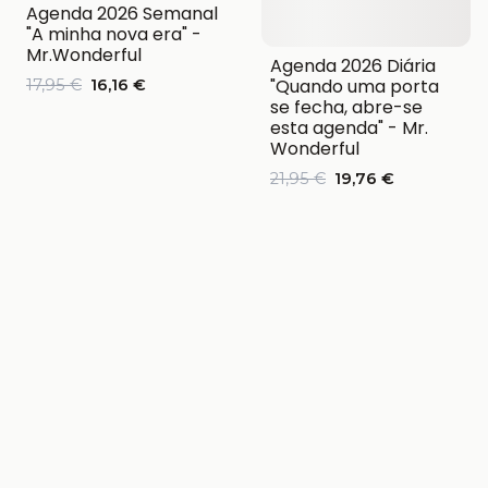
Agenda 2026 Semanal
"A minha nova era" -
Mr.Wonderful
Agenda 2026 Diária
"Quando uma porta
17,95 €
16,16 €
se fecha, abre-se
esta agenda" - Mr.
Wonderful
21,95 €
19,76 €