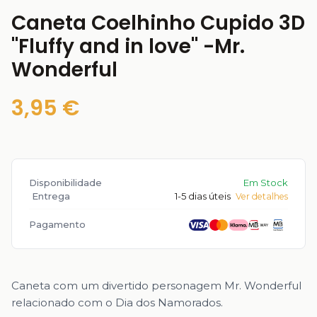
Caneta Coelhinho Cupido 3D
"Fluffy and in love" -Mr.
Wonderful
3,95 €
Disponibilidade
Em Stock
Entrega
1-5 dias úteis
Ver detalhes
Pagamento
Caneta com um divertido personagem Mr. Wonderful
relacionado com o Dia dos Namorados.