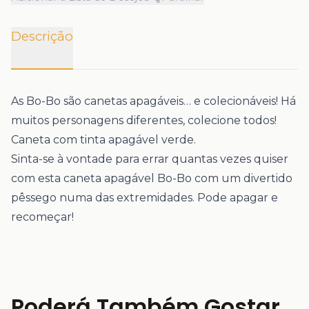
Descrição
As Bo-Bo são canetas apagáveis… e colecionáveis! Há
muitos personagens diferentes, colecione todos!
Caneta com tinta apagável verde.
Sinta-se à vontade para errar quantas vezes quiser
com esta caneta apagável Bo-Bo com um divertido
pêssego numa das extremidades. Pode apagar e
recomeçar!
Poderá Também Gostar