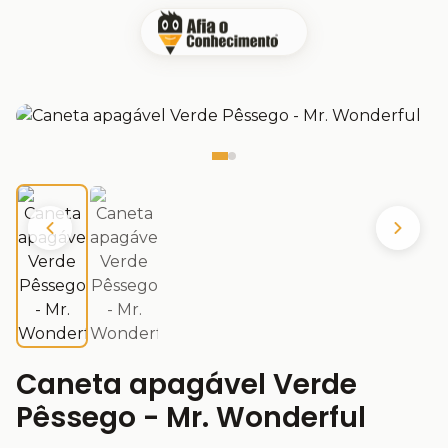
Caneta apagável Verde
Pêssego - Mr. Wonderful