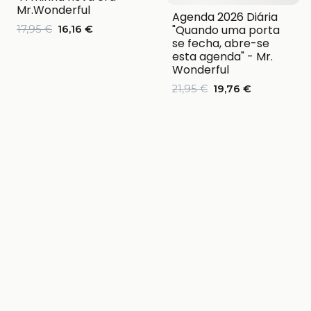
Mr.Wonderful
Agenda 2026 Diária
"Quando uma porta
17,95 €
16,16 €
se fecha, abre-se
esta agenda" - Mr.
Wonderful
21,95 €
19,76 €