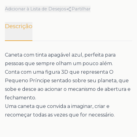
Adicionar à Lista de Desejos
Partilhar
Descrição
Caneta com
tinta apagável azul
, perfeita para
pessoas que sempre olham um pouco além.
Conta com uma figura 3D que representa O
Pequeno Príncipe sentado sobre seu planeta, que
sobe e desce ao acionar o mecanismo de abertura e
fechamento.
Uma caneta que convida a imaginar, criar e
recomeçar todas as vezes que for necessário.