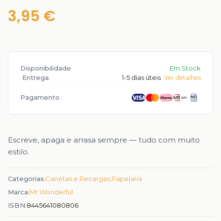
3,95 €
Disponibilidade
Em Stock
Entrega
1-5 dias úteis
Ver detalhes
Pagamento
Escreve, apaga e arrasa sempre — tudo com muito
estilo.
Categorias:
Canetas e Recargas
,
Papelaria
Marca:
Mr Wonderful
ISBN:
8445641080806