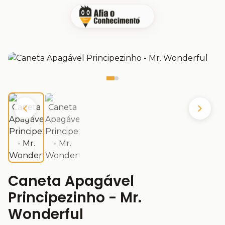
Caneta Apagável
Principezinho - Mr.
Wonderful