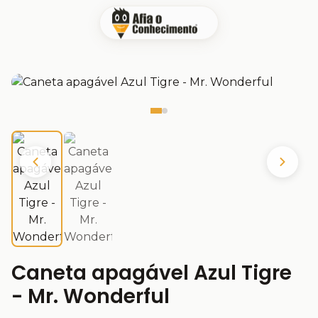
Caneta apagável Azul Tigre
- Mr. Wonderful