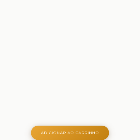
ADICIONAR AO CARRINHO