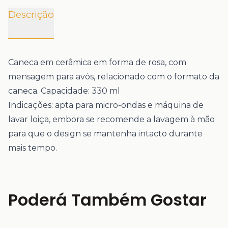
Descrição
Caneca em cerâmica em forma de rosa, com
mensagem para avós, relacionado com o formato da
caneca. Capacidade: 330 ml
Indicações: apta para micro-ondas e máquina de
lavar loiça, embora se recomende a lavagem à mão
para que o design se mantenha intacto durante
mais tempo.
Poderá Também Gostar