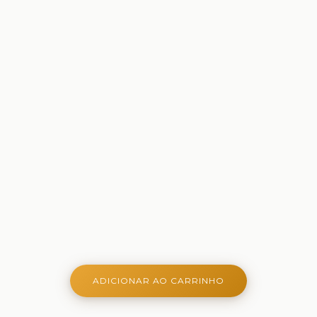
ADICIONAR AO CARRINHO