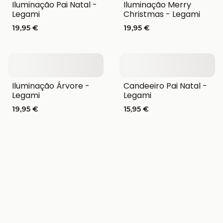
Iluminação Pai Natal -
Iluminação Merry
Legami
Christmas - Legami
19,95 €
19,95 €
Iluminação Árvore -
Candeeiro Pai Natal -
Legami
Legami
19,95 €
15,95 €