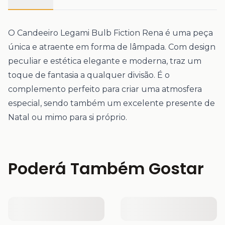
O Candeeiro Legami Bulb Fiction Rena é uma peça
única e atraente em forma de lâmpada. Com design
peculiar e estética elegante e moderna, traz um
toque de fantasia a qualquer divisão. É o
complemento perfeito para criar uma atmosfera
especial, sendo também um excelente presente de
Natal ou mimo para si próprio.
Poderá Também Gostar