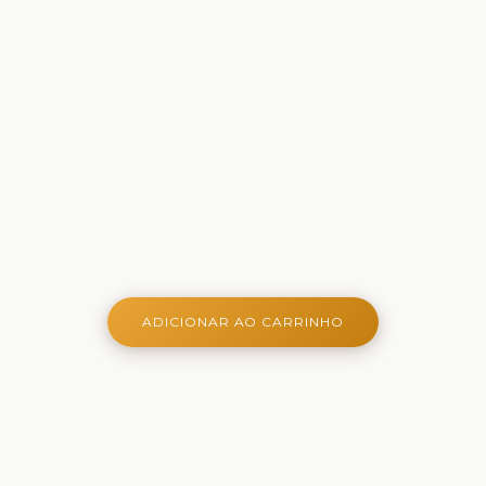
ADICIONAR AO CARRINHO