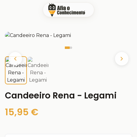
Candeeiro Rena - Legami
15,95 €