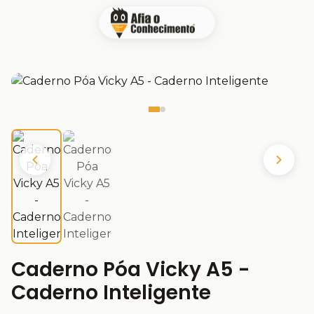
Caderno Póa Vicky A5 -
Caderno Inteligente