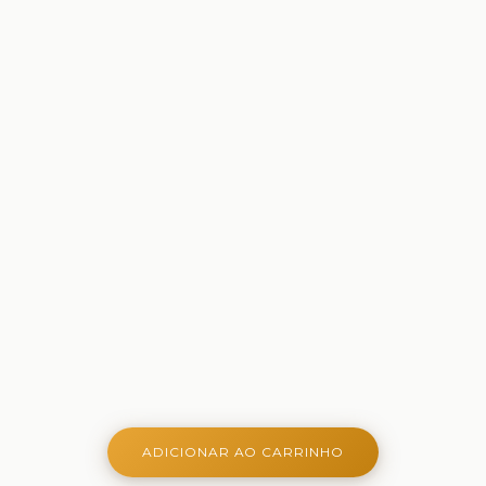
ADICIONAR AO CARRINHO