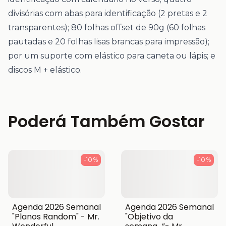
divisórias com abas para identificação (2 pretas e 2
transparentes); 80 folhas offset de 90g (60 folhas
pautadas e 20 folhas lisas brancas para impressão);
por um suporte com elástico para caneta ou lápis; e
discos M + elástico.
Poderá Também Gostar
-10 %
-10 %
Agenda 2026 Semanal
Agenda 2026 Semanal
"Planos Random" - Mr.
"Objetivo da