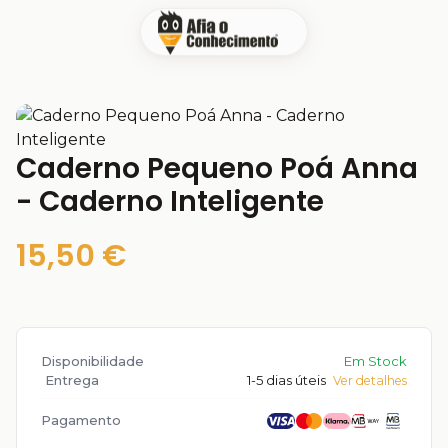
Caderno Pequeno Poá Anna
- Caderno Inteligente
15,50 €
Disponibilidade
Em Stock
Entrega
1-5 dias úteis
Ver detalhes
Pagamento