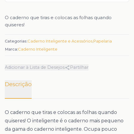
O caderno que tiras e colocas as folhas quando
quiseres!
Categorias:
Caderno Inteligente e Acessórios
,
Papelaria
Marca:
Caderno Inteligente
Adicionar à Lista de Desejos
Partilhar
Descrição
O caderno que tiras e colocas as folhas quando
quiseres! O inteligente é o caderno mais pequeno
da gama do caderno inteligente. Ocupa pouco