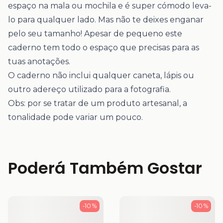
espaço na mala ou mochila e é super cómodo leva-
lo para qualquer lado. Mas não te deixes enganar
pelo seu tamanho! Apesar de pequeno este
caderno tem todo o espaço que precisas para as
tuas anotações.
O caderno não inclui qualquer caneta, lápis ou
outro adereço utilizado para a fotografia.
Obs: por se tratar de um produto artesanal, a
tonalidade pode variar um pouco.
Poderá Também Gostar
-10 %
-10 %