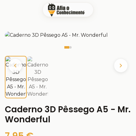
Caderno 3D Pêssego A5 - Mr.
Wonderful