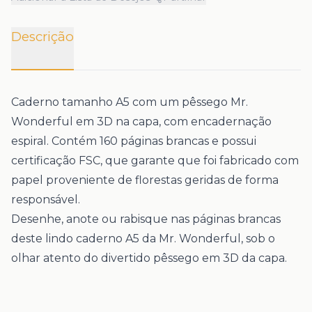
Descrição
Caderno tamanho A5 com um pêssego Mr.
Wonderful em 3D na capa, com encadernação
espiral. Contém 160 páginas brancas e possui
certificação FSC, que garante que foi fabricado com
papel proveniente de florestas geridas de forma
responsável.
Desenhe, anote ou rabisque nas páginas brancas
deste lindo caderno A5 da Mr. Wonderful, sob o
olhar atento do divertido pêssego em 3D da capa.