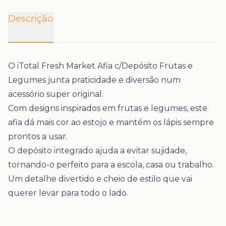
Descrição
O
iTotal Fresh Market Afia c/Depósito Frutas e
Legumes
junta praticidade e diversão num
acessório super original.
Com designs inspirados em frutas e legumes, este
afia dá mais cor ao estojo e mantém os lápis sempre
prontos a usar.
O
depósito integrado
ajuda a evitar sujidade,
tornando-o perfeito para a escola, casa ou trabalho.
Um detalhe divertido e cheio de estilo que vai
querer levar para todo o lado.