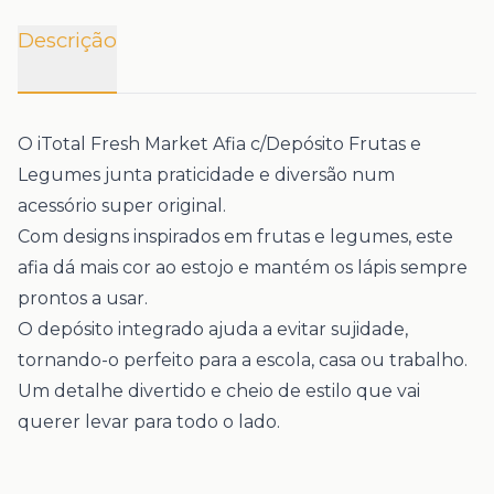
Descrição
O
iTotal Fresh Market Afia c/Depósito Frutas e
Legumes
junta praticidade e diversão num
acessório super original.
Com designs inspirados em frutas e legumes, este
afia dá mais cor ao estojo e mantém os lápis sempre
prontos a usar.
O
depósito integrado
ajuda a evitar sujidade,
tornando-o perfeito para a escola, casa ou trabalho.
Um detalhe divertido e cheio de estilo que vai
querer levar para todo o lado.